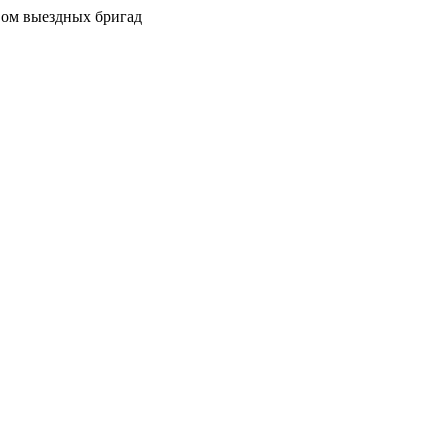
вом выездных бригад