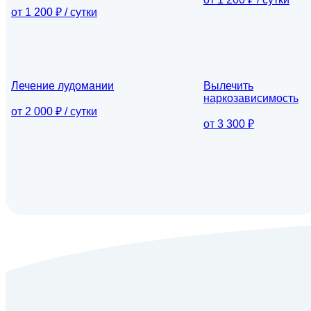
от 1 200 ₽ / сутки
Лечение лудомании
Вылечить
наркозависимость
от 2 000 ₽ / сутки
от 3 300 ₽