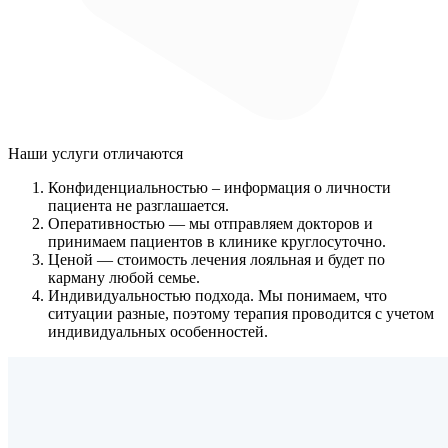
Наши услуги
отличаются
Конфиденциальностью
– информация о личности
пациента не разглашается.
Оперативностью
— мы отправляем докторов и
принимаем пациентов в клинике круглосуточно.
Ценой
— стоимость лечения лояльная и будет по
карману любой семье.
Индивидуальностью подхода.
Мы понимаем, что
ситуации разные, поэтому терапия проводится с учетом
индивидуальных особенностей.