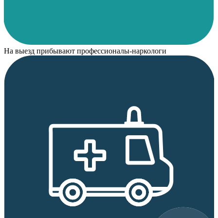
На выезд прибывают профессионалы-наркологи