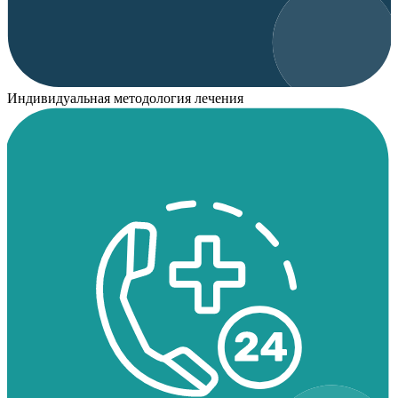
Индивидуальная методология лечения