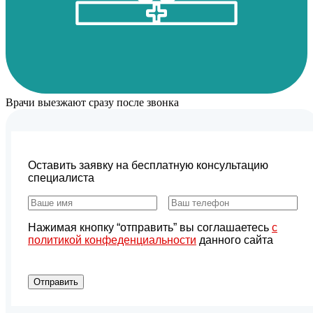
Врачи выезжают сразу после звонка
Оставить заявку на бесплатную консультацию
специалиста
Нажимая кнопку “отправить” вы соглашаетесь
с
политикой конфеденциальности
данного сайта
Отправить