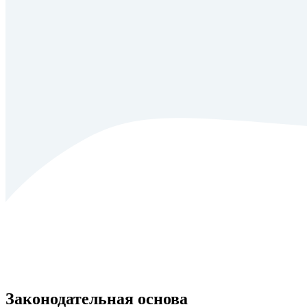
Законодательная основа