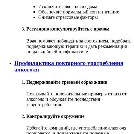
Исключите алкоголь из дома
Обеспечьте нормальный сон и питание
Снизьте стрессовые факторы
Регулярно консультируйтесь с врачом
Врач поможет наблюдать за состоянием, подобрать
поддерживающую терапию и дать рекомендации
по дальнейшей профилактике.
Профилактика повторного употребления
алкоголя
Поддерживайте трезвый образ жизни
Показывайте положительные примеры отказа от
алкоголя и обсуждайте последствия
злоупотребления.
Контролируйте окружение
Избегайте компаний, где употребление алкоголя
поощряется, и поддерживайте полезные