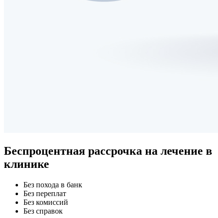
Беспроцентная рассрочка
на лечение в
клинике
Без похода в банк
Без переплат
Без комиссий
Без справок