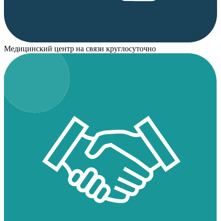
Медицинский центр на связи круглосуточно