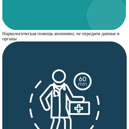
Наркологическая помощь анонимно, не передаем данные в
органы