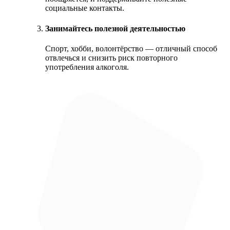
социальные контакты.
Занимайтесь полезной деятельностью
Спорт, хобби, волонтёрство — отличный способ
отвлечься и снизить риск повторного
употребления алкоголя.