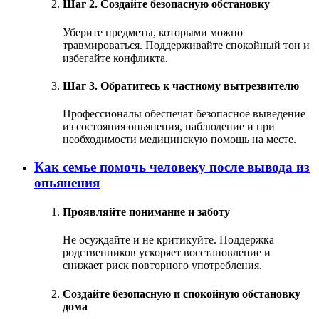
Шаг 2. Создайте безопасную обстановку
Уберите предметы, которыми можно
травмироваться. Поддерживайте спокойный тон и
избегайте конфликта.
Шаг 3. Обратитесь к частному вытрезвителю
Профессионалы обеспечат безопасное выведение
из состояния опьянения, наблюдение и при
необходимости медицинскую помощь на месте.
Как семье помочь человеку после вывода из
опьянения
Проявляйте понимание и заботу
Не осуждайте и не критикуйте. Поддержка
родственников ускоряет восстановление и
снижает риск повторного употребления.
Создайте безопасную и спокойную обстановку
дома