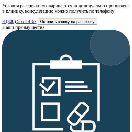
Условия рассрочки оговариваются индивидуально при визите
в клинику, консультацию можно получить по телефону:
8 (800) 555-14-67
Оставить заявку на рассрочку
Наши преимущества