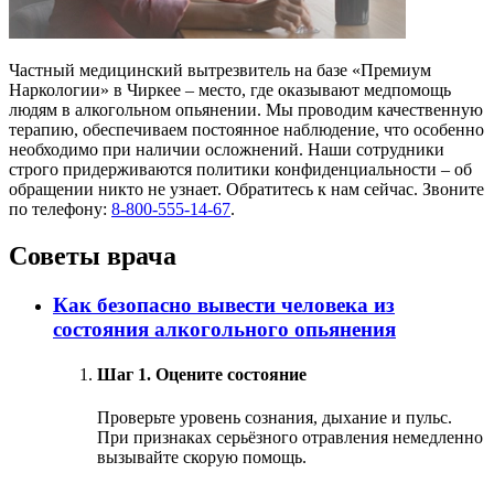
Частный медицинский вытрезвитель на базе «Премиум
Наркологии» в Чиркее – место, где оказывают медпомощь
людям в алкогольном опьянении. Мы проводим качественную
терапию, обеспечиваем постоянное наблюдение, что особенно
необходимо при наличии осложнений. Наши сотрудники
строго придерживаются политики конфиденциальности – об
обращении никто не узнает. Обратитесь к нам сейчас. Звоните
по телефону:
8-800-555-14-67
.
Советы врача
Как безопасно вывести человека из
состояния алкогольного опьянения
Шаг 1. Оцените состояние
Проверьте уровень сознания, дыхание и пульс.
При признаках серьёзного отравления немедленно
вызывайте скорую помощь.