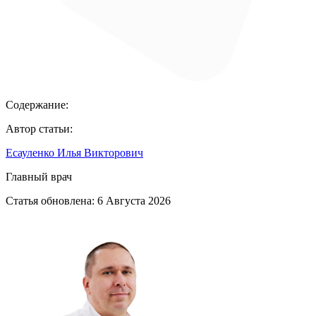
Содержание:
Автор статьи:
Есауленко Илья Викторович
Главный врач
Статья обновлена:
6 Августа 2026