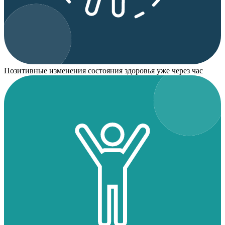
Позитивные изменения состояния здоровья уже через час