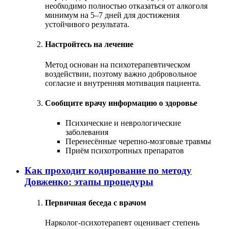
необходимо полностью отказаться от алкоголя
минимум на 5–7 дней для достижения
устойчивого результата.
Настройтесь на лечение
Метод основан на психотерапевтическом
воздействии, поэтому важно добровольное
согласие и внутренняя мотивация пациента.
Сообщите врачу информацию о здоровье
Психические и неврологические
заболевания
Перенесённые черепно-мозговые травмы
Приём психотропных препаратов
Как проходит кодирование по методу
Довженко: этапы процедуры
Первичная беседа с врачом
Нарколог-психотерапевт оценивает степень