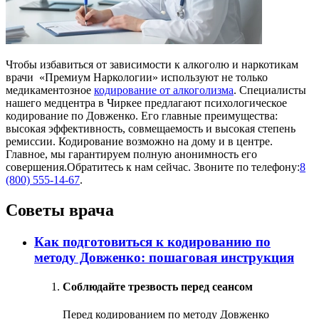
Чтобы избавиться от зависимости к алкоголю и наркотикам
врачи «Премиум Наркологии» используют не только
медикаментозное
кодирование от алкоголизма
. Специалисты
нашего медцентра в Чиркее предлагают психологическое
кодирование по Довженко. Его главные преимущества:
высокая эффективность, совмещаемость и высокая степень
ремиссии. Кодирование возможно на дому и в центре.
Главное, мы гарантируем полную анонимность его
совершения.Обратитесь к нам сейчас. Звоните по телефону:
8
(800) 555-14-67
.
Советы врача
Как подготовиться к кодированию по
методу Довженко: пошаговая инструкция
Соблюдайте трезвость перед сеансом
Перед кодированием по методу Довженко