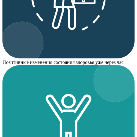
Позитивные изменения состояния здоровья уже через час