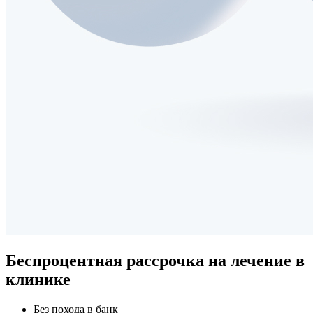
Беспроцентная рассрочка
на лечение в
клинике
Без похода в банк