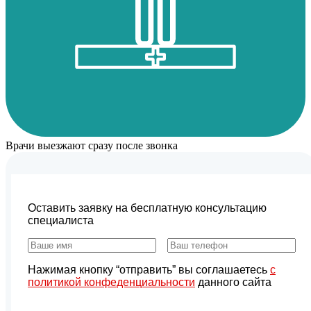
Врачи выезжают сразу после звонка
Оставить заявку на бесплатную консультацию
специалиста
Нажимая кнопку “отправить” вы соглашаетесь
с
политикой конфеденциальности
данного сайта