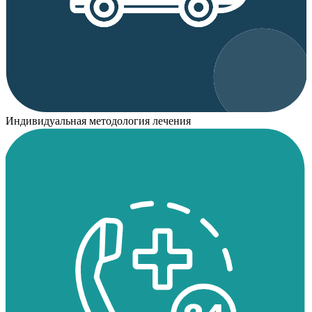
Индивидуальная методология лечения