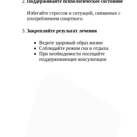
Поддерживайте психологическое состояние
Избегайте стрессов и ситуаций, связанных с
употреблением спиртного.
Закрепляйте результат лечения
Ведите здоровый образ жизни
Соблюдайте режим сна и отдыха
При необходимости посещайте
поддерживающие консультации