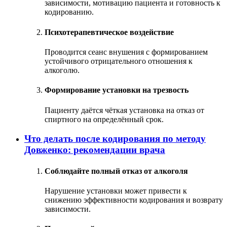
зависимости, мотивацию пациента и готовность к
кодированию.
Психотерапевтическое воздействие
Проводится сеанс внушения с формированием
устойчивого отрицательного отношения к
алкоголю.
Формирование установки на трезвость
Пациенту даётся чёткая установка на отказ от
спиртного на определённый срок.
Что делать после кодирования по методу
Довженко: рекомендации врача
Соблюдайте полный отказ от алкоголя
Нарушение установки может привести к
снижению эффективности кодирования и возврату
зависимости.