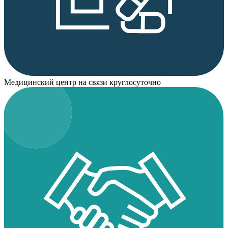
Медицинский центр на связи круглосуточно