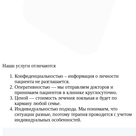
Наши услуги
отличаются
Конфиденциальностью
– информация о личности
пациента не разглашается.
Оперативностью
— мы отправляем докторов и
принимаем пациентов в клинике круглосуточно.
Ценой
— стоимость лечения лояльная и будет по
карману любой семье.
Индивидуальностью подхода.
Мы понимаем, что
ситуации разные, поэтому терапия проводится с учетом
индивидуальных особенностей.