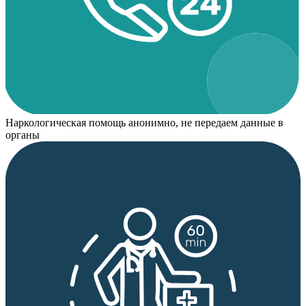
Наркологическая помощь анонимно, не передаем данные в
органы