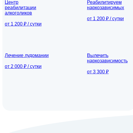
Центр
Реабилитируем
реабилитации
наркозависимых
алкоголиков
от 1 200 ₽ / сутки
от 1 200 ₽ / сутки
Лечение лудомании
Вылечить
наркозависимость
от 2 000 ₽ / сутки
от 3 300 ₽