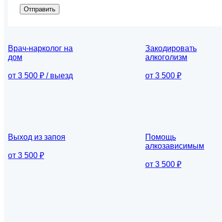
Отправить
Врач-нарколог на
Закодировать
дом
алкоголизм
от 3 500 ₽ / выезд
от 3 500 ₽
Выход из запоя
Помощь
алкозависимым
от 3 500 ₽
от 3 500 ₽