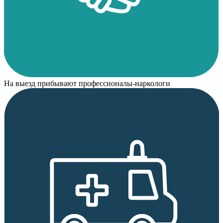
На выезд прибывают профессионалы-наркологи