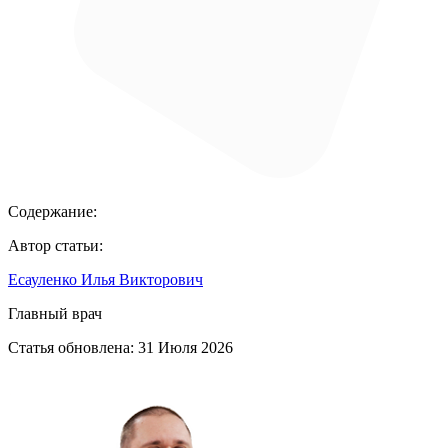
Содержание:
Автор статьи:
Есауленко Илья Викторович
Главный врач
Статья обновлена:
31 Июля 2026