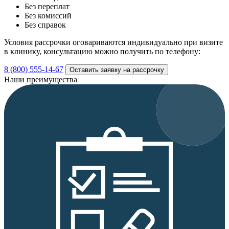
Без переплат
Без комиссий
Без справок
Условия рассрочки оговариваются индивидуально при визите
в клинику, консультацию можно получить по телефону:
8 (800) 555-14-67
Оставить заявку на рассрочку
Наши преимущества