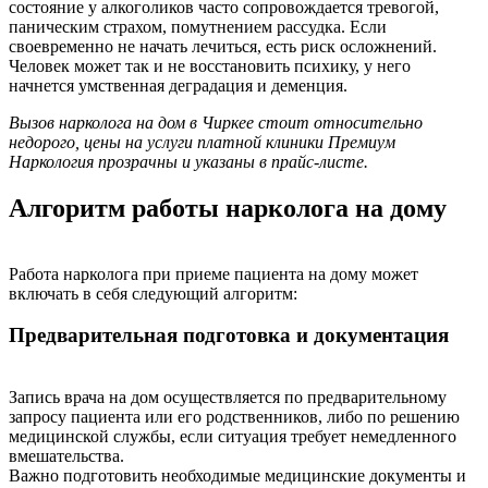
состояние у алкоголиков часто сопровождается тревогой,
паническим страхом, помутнением рассудка. Если
своевременно не начать лечиться, есть риск осложнений.
Человек может так и не восстановить психику, у него
начнется умственная деградация и деменция.
Вызов нарколога на дом в Чиркее стоит относительно
недорого, цены на услуги платной клиники Премиум
Наркология прозрачны и указаны в прайс-листе.
Алгоритм работы нарколога на дому
Работа нарколога при приеме пациента на дому может
включать в себя следующий алгоритм:
Предварительная подготовка и документация
Запись врача на дом осуществляется по предварительному
запросу пациента или его родственников, либо по решению
медицинской службы, если ситуация требует немедленного
вмешательства.
Важно подготовить необходимые медицинские документы и