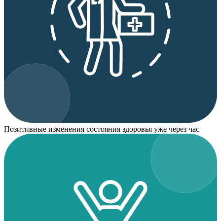
Позитивные изменения состояния здоровья уже через час