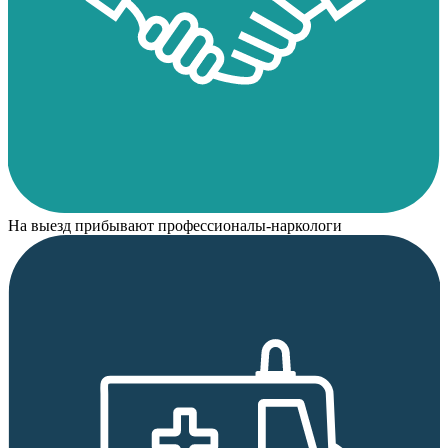
На выезд прибывают профессионалы-наркологи