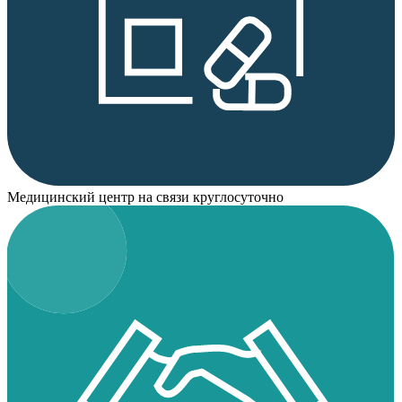
Медицинский центр на связи круглосуточно