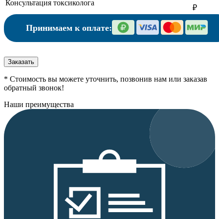
Консультация токсиколога
₽
Принимаем к оплате:
Заказать
* Стоимость вы можете уточнить, позвонив нам или заказав
обратный звонок!
Наши преимущества