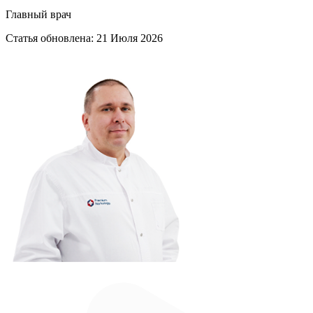
Главный врач
Статья обновлена:
21 Июля 2026