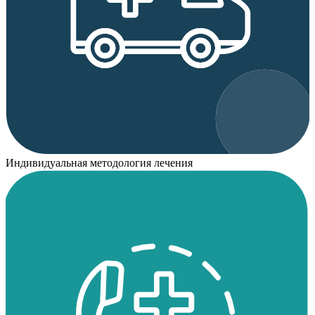
Индивидуальная методология лечения