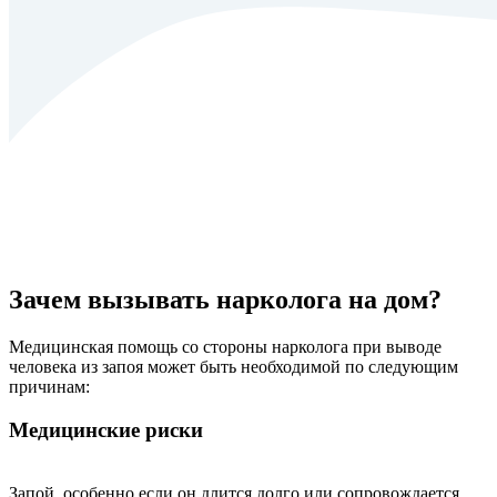
Зачем вызывать нарколога на дом?
Медицинская помощь со стороны нарколога при выводе
человека из запоя может быть необходимой по следующим
причинам:
Медицинские риски
Запой, особенно если он длится долго или сопровождается