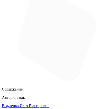
Содержание:
Автор статьи:
Есауленко Илья Викторович