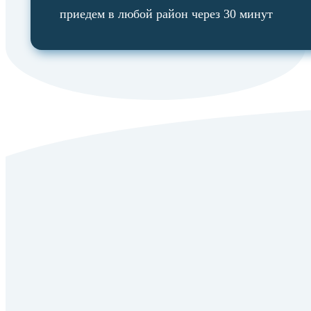
приедем в любой район через 30 минут