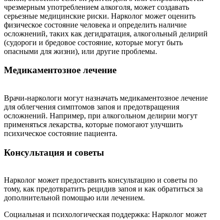
чрезмерным употреблением алкоголя, может создавать
серьезные медицинские риски. Нарколог может оценить
физическое состояние человека и определить наличие
осложнений, таких как дегидратация, алкогольный делирий
(судороги и бредовое состояние, которые могут быть
опасными для жизни), или другие проблемы.
Медикаментозное лечение
Врачи-наркологи могут назначать медикаментозное лечение
для облегчения симптомов запоя и предотвращения
осложнений. Например, при алкогольном делирии могут
применяться лекарства, которые помогают улучшить
психическое состояние пациента.
Консультация и советы
Нарколог может предоставить консультацию и советы по
тому, как предотвратить рецидив запоя и как обратиться за
дополнительной помощью или лечением.
Социальная и психологическая поддержка: Нарколог может