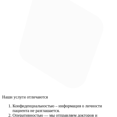
Наши услуги
отличаются
Конфиденциальностью
– информация о личности
пациента не разглашается.
Оперативностью
— мы отправляем докторов и