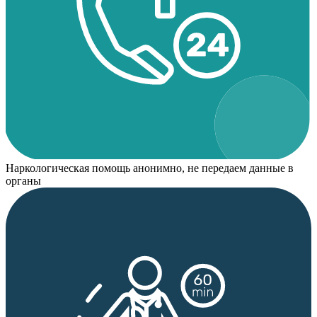
Наркологическая помощь анонимно, не передаем данные в
органы