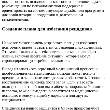
помочь оценить психологическое состояние человека, дать
рекомендации по психологической поддержке и
ориентировать на соответствующие службы или программы
для реабилитации и поддержки в долгосрочном
выздоровлении.
Создание плана для избегания рецидивов
Нарколог может помочь разработать план для избегания
повторных запоев и стратегии справления с искушениями.
Это может включать в себя советы по изменению образа
жизни, включая избегание ситуаций, которые могут
спровоцировать употребление алкоголя.
Вывод из запоя - это серьезный медицинский процесс, и
профессиональная медицинская помощь может помочь
предотвратить опасные последствия и обеспечить безопасное
восстановление человека после запоя. Если у вас есть
подозрение на запой или вы озабочены здоровьем близкого
человека, важно немедленно обратиться за медицинской
помощью и консультацией у нарколога или других
специалистов.
Специалисты нашего медцентра в Чиркее предоставляют