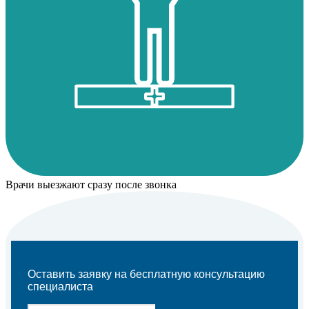
Врачи выезжают сразу после звонка
Оставить заявку на бесплатную консультацию
специалиста