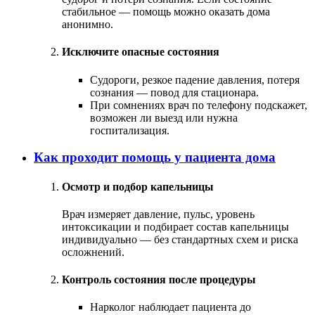
стабильное — помощь можно оказать дома
анонимно.
Исключите опасные состояния
Судороги, резкое падение давления, потеря
сознания — повод для стационара.
При сомнениях врач по телефону подскажет,
возможен ли выезд или нужна
госпитализация.
Как проходит помощь у пациента дома
Осмотр и подбор капельницы
Врач измеряет давление, пульс, уровень
интоксикации и подбирает состав капельницы
индивидуально — без стандартных схем и риска
осложнений.
Контроль состояния после процедуры
Нарколог наблюдает пациента до