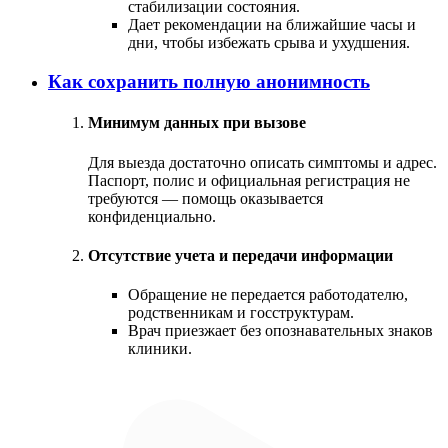
стабилизации состояния.
Дает рекомендации на ближайшие часы и
дни, чтобы избежать срыва и ухудшения.
Как сохранить полную анонимность
Минимум данных при вызове
Для выезда достаточно описать симптомы и адрес.
Паспорт, полис и официальная регистрация не
требуются — помощь оказывается
конфиденциально.
Отсутствие учета и передачи информации
Обращение не передается работодателю,
родственникам и госструктурам.
Врач приезжает без опознавательных знаков
клиники.