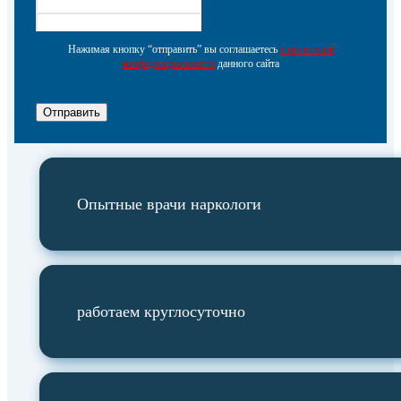
Нажимая кнопку “отправить” вы соглашаетесь
с политикой
конфеденциальности
данного сайта
Отправить
Опытные врачи наркологи
работаем круглосуточно