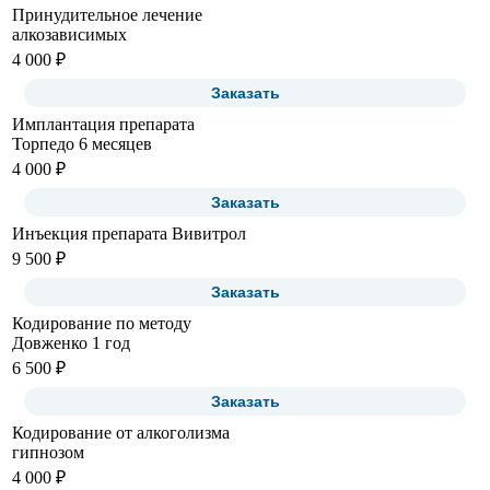
Принудительное лечение
алкозависимых
4 000 ₽
Заказать
Имплантация препарата
Торпедо 6 месяцев
4 000 ₽
Заказать
Инъекция препарата Вивитрол
9 500 ₽
Заказать
Кодирование по методу
Довженко 1 год
6 500 ₽
Заказать
Кодирование от алкоголизма
гипнозом
4 000 ₽