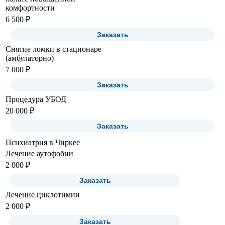
комфортности
6 500 ₽
Заказать
Снятие ломки в стационаре
(амбулаторно)
7 000 ₽
Заказать
Процедура УБОД
20 000 ₽
Заказать
Психиатрия в Чиркее
Лечение аутофобии
2 000 ₽
Заказать
Лечение циклотимии
2 000 ₽
Заказать