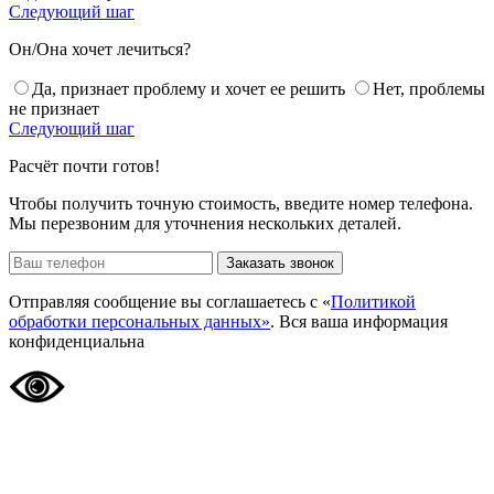
Следующий шаг
Он/Она хочет лечиться?
Да, признает проблему и хочет ее решить
Нет, проблемы
не признает
Следующий шаг
Расчёт почти готов!
Чтобы получить точную стоимость, введите номер телефона.
Мы перезвоним для уточнения нескольких деталей.
Заказать звонок
Отправляя сообщение вы соглашаетесь с «
Политикой
обработки персональных данных»
. Вся ваша информация
конфиденциальна