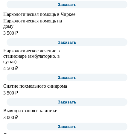
Заказать
Наркологическая помощь в Чиркее
Наркологическая помощь на
дому
3 500 ₽
Заказать
Наркологическое лечение в
стационаре (амбулаторно, в
сутки)
4 500 ₽
Заказать
Снятие похмельного синдрома
3 500 ₽
Заказать
Вывод из запоя в клинике
3 000 ₽
Заказать