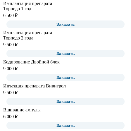
Имплантация препарата
Торпедо 1 год
6 500 ₽
Заказать
Имплантация препарата
Торпедо 2 года
9 500 ₽
Заказать
Кодирование Двойной блок
9 000 ₽
Заказать
Инъекция препарата Вивитрол
9 500 ₽
Заказать
Вшивание ампулы
6 000 ₽
Заказать