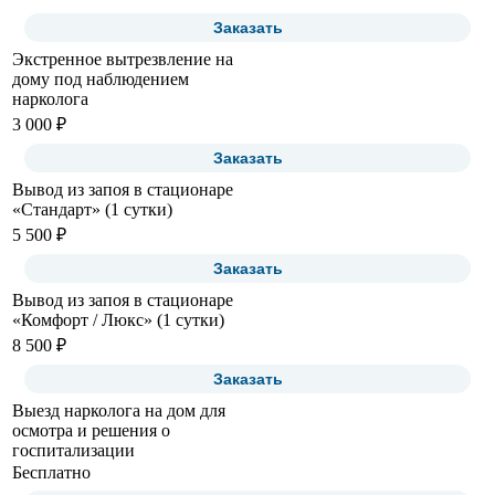
Заказать
Экстренное вытрезвление на
дому под наблюдением
нарколога
3 000 ₽
Заказать
Вывод из запоя в стационаре
«Стандарт» (1 сутки)
5 500 ₽
Заказать
Вывод из запоя в стационаре
«Комфорт / Люкс» (1 сутки)
8 500 ₽
Заказать
Выезд нарколога на дом для
осмотра и решения о
госпитализации
Бесплатно