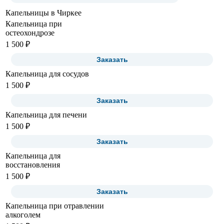
Капельницы в Чиркее
Капельница при
остеохондрозе
1 500 ₽
Заказать
Капельница для сосудов
1 500 ₽
Заказать
Капельница для печени
1 500 ₽
Заказать
Капельница для
восстановления
1 500 ₽
Заказать
Капельница при отравлении
алкоголем