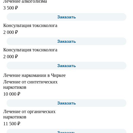
Лечение алкоголизма
3 500 ₽
Заказать
Консультация токсиколога
2 000 ₽
Заказать
Консультация токсиколога
2 000 ₽
Заказать
Лечение наркомании в Чиркее
Лечение от синтетических
наркотиков
10 000 ₽
Заказать
Лечение от органических
наркотиков
11 500 ₽
Заказать