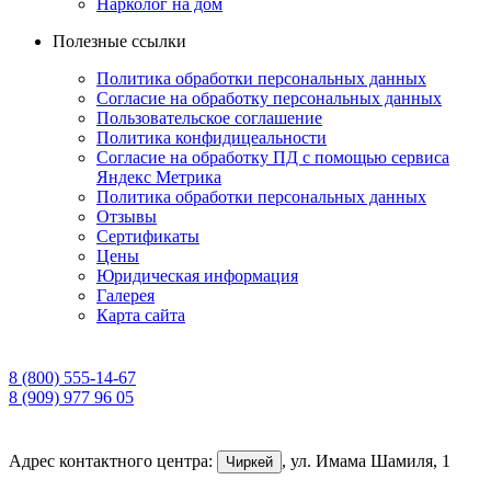
Нарколог на дом
Полезные ссылки
Политика обработки персональных данных
Согласие на обработку персональных данных
Пользовательское соглашение
Политика конфидицеальности
Согласие на обработку ПД с помощью сервиса
Яндекс Метрика
Политика обработки персональных данных
Отзывы
Сертификаты
Цены
Юридическая информация
Галерея
Карта сайта
8 (800) 555-14-67
8 (909) 977 96 05
Адрес контактного центра:
,
ул. Имама Шамиля, 1
Чиркей