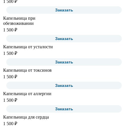
1 500 ₽
Заказать
Капельница при
обезвоживании
1 500 ₽
Заказать
Капельница от усталости
1 500 ₽
Заказать
Капельница от токсинов
1 500 ₽
Заказать
Капельница от аллергии
1 500 ₽
Заказать
Капельница для сердца
1 500 ₽