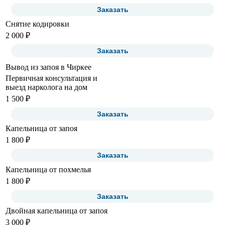
Заказать
Снятие кодировки
2 000 ₽
Заказать
Вывод из запоя в Чиркее
Первичная консультация и
выезд нарколога на дом
1 500 ₽
Заказать
Капельница от запоя
1 800 ₽
Заказать
Капельница от похмелья
1 800 ₽
Заказать
Двойная капельница от запоя
3 000 ₽