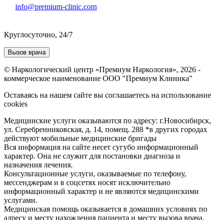
info@premium-clinic.com
Круглосуточно, 24/7
Вызов врача
© Наркологический центр «Премиум Наркология», 2026 -
коммерческое наименование ООО "Премиум Клиника"
Оставаясь на нашем сайте вы соглашаетесь на использование
cookies
Медицинские услуги оказываются по адресу: г.Новосибирск,
ул. Серебренниковская, д. 14, помещ. 288 *в других городах
действуют мобильные медицинские бригады
Вся информация на сайте несет сугубо информационный
характер. Она не служит для постановки диагноза и
назначения лечения.
Консультационные услуги, оказываемые по телефону,
мессенджерам и в соцсетях носят исключительно
информационный характер и не являются медицинскими
услугами.
Медицинская помощь оказывается в домашних условиях по
адресу и месту нахождения пациента и месту вызова врача.