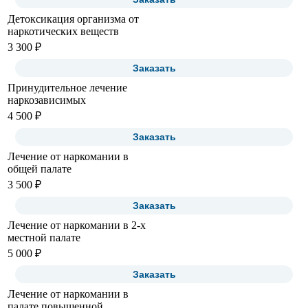
Детоксикация организма от
наркотических веществ
3 300 ₽
Заказать
Принудительное лечение
наркозависимых
4 500 ₽
Заказать
Лечение от наркомании в
общей палате
3 500 ₽
Заказать
Лечение от наркомании в 2-х
местной палате
5 000 ₽
Заказать
Лечение от наркомании в
палате повышенной