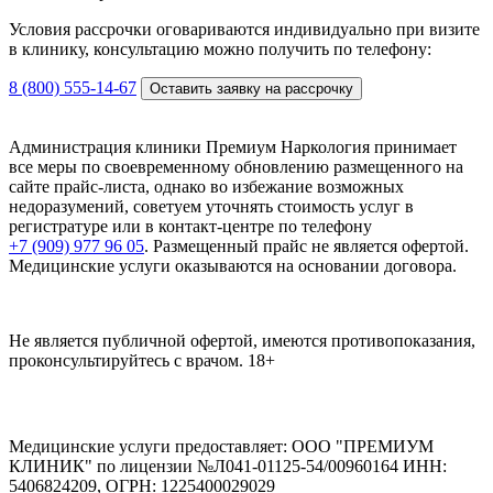
Условия рассрочки оговариваются индивидуально при визите
в клинику, консультацию можно получить по телефону:
8 (800) 555-14-67
Оставить заявку на рассрочку
Администрация клиники Премиум Наркология принимает
все меры по своевременному обновлению размещенного на
сайте прайс-листа, однако во избежание возможных
недоразумений, советуем уточнять стоимость услуг в
регистратуре или в контакт-центре по телефону
+7 (909) 977 96 05
. Размещенный прайс не является офертой.
Медицинские услуги оказываются на основании договора.
Не является публичной офертой, имеются противопоказания,
проконсультируйтесь с врачом.
18+
Медицинские услуги предоставляет:
ООО "ПРЕМИУМ
КЛИНИК" по лицензии №Л041-01125-54/00960164
ИНН:
5406824209, ОГРН: 1225400029029