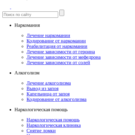
Наркомания
Лечение наркомании
Кодирование от наркомании
Реабилитация от наркомании
Лечение зависимости от героина
Лечение зависимости от мефедрона
Лечение зависимости от солей
Алкоголизм
Лечение алкоголизма
Вывод из запоя
Капельница от запоя
Кодирование от алкоголизма
Наркологическая помощь
Наркологическая помощь
Наркологическая клиника
Снятие ломки