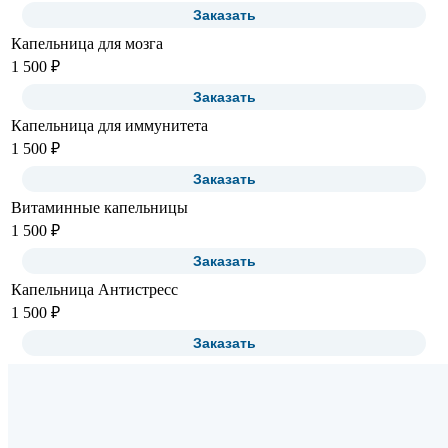
Заказать
Капельница для мозга
1 500 ₽
Заказать
Капельница для иммунитета
1 500 ₽
Заказать
Витаминные капельницы
1 500 ₽
Заказать
Капельница Антистресс
1 500 ₽
Заказать