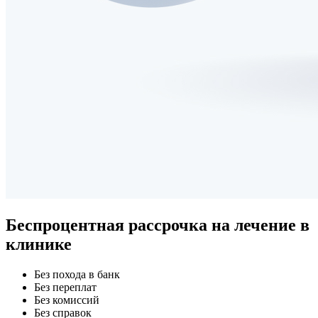
Беспроцентная рассрочка
на лечение в
клинике
Без похода в банк
Без переплат
Без комиссий
Без справок