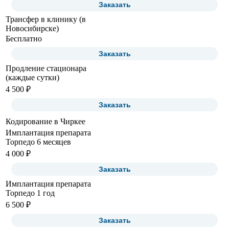
Заказать
Трансфер в клинику (в
Новосибирске)
Бесплатно
Заказать
Продление стационара
(каждые сутки)
4 500 ₽
Заказать
Кодирование в Чиркее
Имплантация препарата
Торпедо 6 месяцев
4 000 ₽
Заказать
Имплантация препарата
Торпедо 1 год
6 500 ₽
Заказать