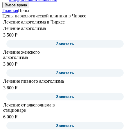
Вызов врача
Главная
Цены
Цены наркологической клиники в Чиркее
Лечение алкоголизма в Чиркее
Лечение алкоголизма
3 500 ₽
Заказать
Лечение женского
алкоголизма
3 800 ₽
Заказать
Лечение пивного алкоголизма
3 600 ₽
Заказать
Лечение от алкоголизма в
стационаре
6 000 ₽
Заказать