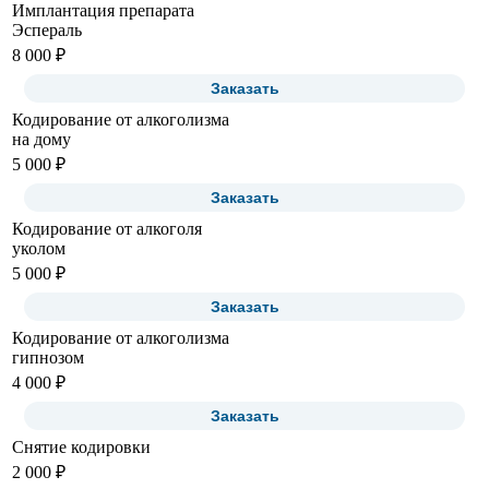
Имплантация препарата
Эспераль
8 000 ₽
Заказать
Кодирование от алкоголизма
на дому
5 000 ₽
Заказать
Кодирование от алкоголя
уколом
5 000 ₽
Заказать
Кодирование от алкоголизма
гипнозом
4 000 ₽
Заказать
Снятие кодировки
2 000 ₽