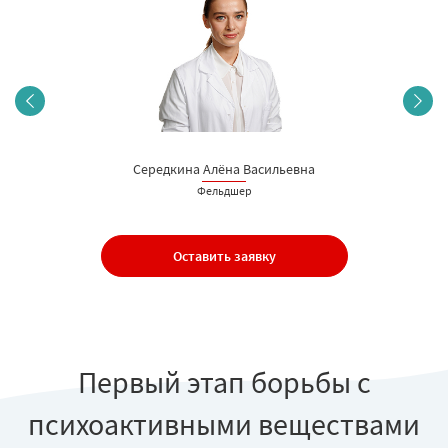
Середкина Алёна Васильевна
Фельдшер
Оставить заявку
Первый этап борьбы с
психоактивными веществами