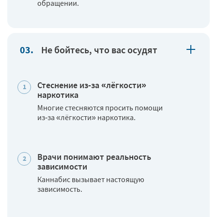
обращении.
Не бойтесь, что вас осудят
Стеснение из‑за «лёгкости»
наркотика
Многие стесняются просить помощи
из‑за «лёгкости» наркотика.
Врачи понимают реальность
зависимости
Каннабис вызывает настоящую
зависимость.