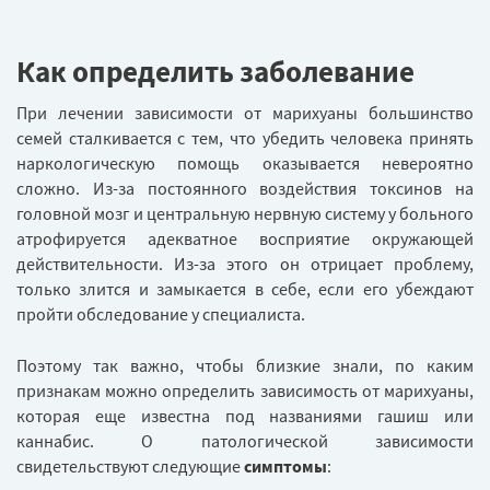
Как определить заболевание
При лечении зависимости от марихуаны большинство
семей сталкивается с тем, что убедить человека принять
наркологическую помощь оказывается невероятно
сложно. Из-за постоянного воздействия токсинов на
головной мозг и центральную нервную систему у больного
атрофируется адекватное восприятие окружающей
действительности. Из-за этого он отрицает проблему,
только злится и замыкается в себе, если его убеждают
пройти обследование у специалиста.
Поэтому так важно, чтобы близкие знали, по каким
признакам можно определить зависимость от марихуаны,
которая еще известна под названиями гашиш или
каннабис. О патологической зависимости
свидетельствуют следующие
симптомы
: