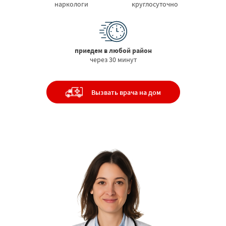
наркологи
круглосуточно
приедем в любой район
через 30 минут
Вызвать врача на дом