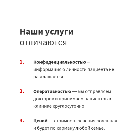
Наши услуги
отличаются
Конфиденциальностью
–
информация о личности пациента не
разглашается.
Оперативностью
— мы отправляем
докторов и принимаем пациентов в
клинике круглосуточно.
Ценой
— стоимость лечения лояльная
и будет по карману любой семье.