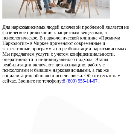
Для наркозависимых людей ключевой проблемой является не
физическое привыкание к запретным веществам, а
психологическое. В наркологической клинике «Премиум
Наркология» в Чиркее применяют современные и
эффективные программы по реабилитации наркозависимых.
Мы предлагаем услуги с учетом конфиденциальности,
оперативности и индивидуального подхода. Этапы
реабилитации включают: детоксикацию, работу с
психологами и бывшим наркозависимыми, а так же
социализацию обновленного человека. Обратитесь к нам
сейчас. Звоните по телефону:
8 (800) 555-14-67
.