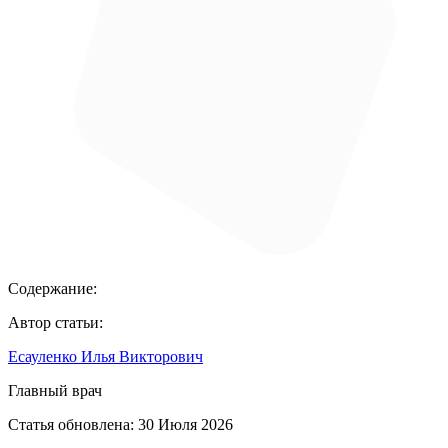
Содержание:
Автор статьи:
Есауленко Илья Викторович
Главный врач
Статья обновлена:
30 Июля 2026