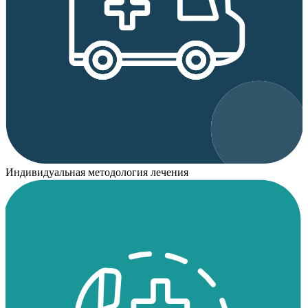
Индивидуальная методология лечения