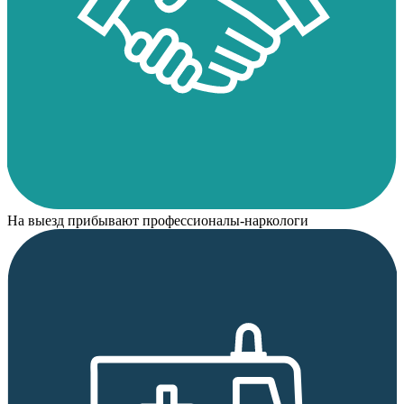
На выезд прибывают профессионалы-наркологи