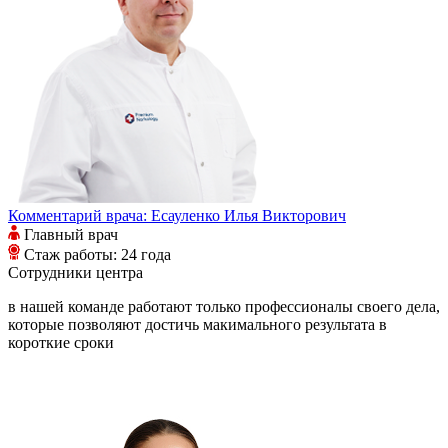
Комментарий врача:
Есауленко Илья Викторович
Главный врач
Стаж работы: 24 года
Сотрудники
центра
в нашей команде работают только профессионалы своего дела,
которые позволяют достичь макимального результата в
короткие сроки