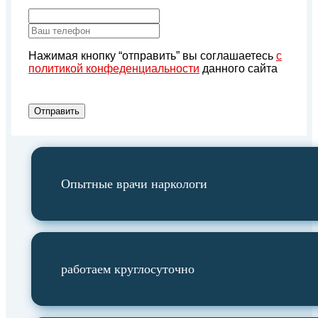
Нажимая кнопку “отправить” вы соглашаетесь
с
политикой конфеденциальности
данного сайта
Отправить
Опытные врачи наркологи
работаем круглосуточно