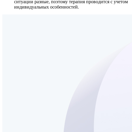
ситуации разные, поэтому терапия проводится с учетом
индивидуальных особенностей.