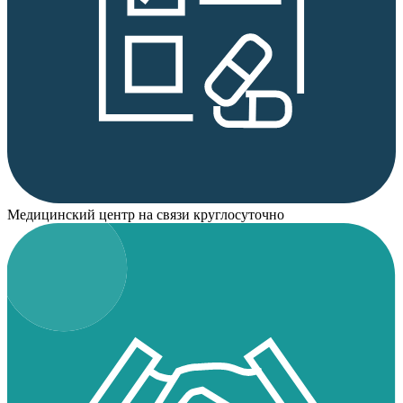
Медицинский центр на связи круглосуточно