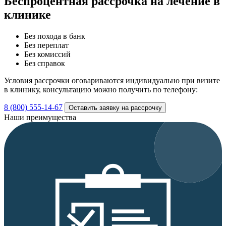
Беспроцентная рассрочка
на лечение в
клинике
Без похода в банк
Без переплат
Без комиссий
Без справок
Условия рассрочки оговариваются индивидуально при визите
в клинику, консультацию можно получить по телефону:
8 (800) 555-14-67
Оставить заявку на рассрочку
Наши преимущества