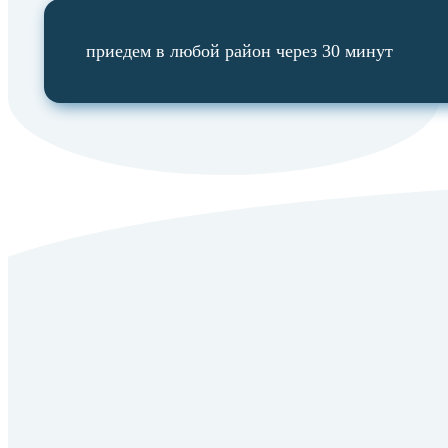
приедем в любой район через 30 минут