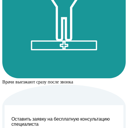
Врачи выезжают сразу после звонка
Оставить заявку на бесплатную консультацию
специалиста