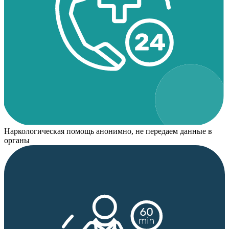
Наркологическая помощь анонимно, не передаем данные в
органы