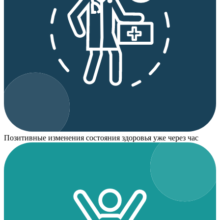
Позитивные изменения состояния здоровья уже через час