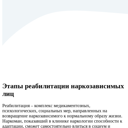
Этапы реабилитации наркозависимых
лиц
Реабилитация – комплекс медикаментозных,
психологических, социальных мер, направленных на
возвращение наркозависимого к нормальному образу жизни.
Наркоман, показавший в клинике наркологии способности к
адаптации, сможет самостоятельно влиться в социум и