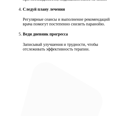
Следуй плану лечения
Регулярные сеансы и выполнение рекомендаций
врача помогут постепенно снизить паранойю.
Веди дневник прогресса
Записывай улучшения и трудности, чтобы
отслеживать эффективность терапии.