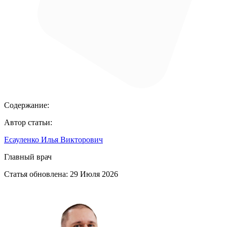
Содержание:
Автор статьи:
Есауленко Илья Викторович
Главный врач
Статья обновлена:
29 Июля 2026