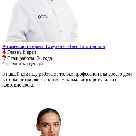
Комментарий врача:
Есауленко Илья Викторович
Главный врач
Стаж работы: 24 года
Сотрудники
центра
в нашей команде работают только профессионалы своего дела,
которые позволяют достичь макимального результата в
короткие сроки