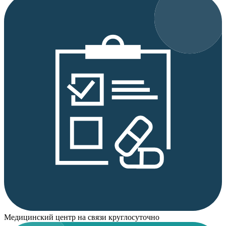
Медицинский центр на связи круглосуточно