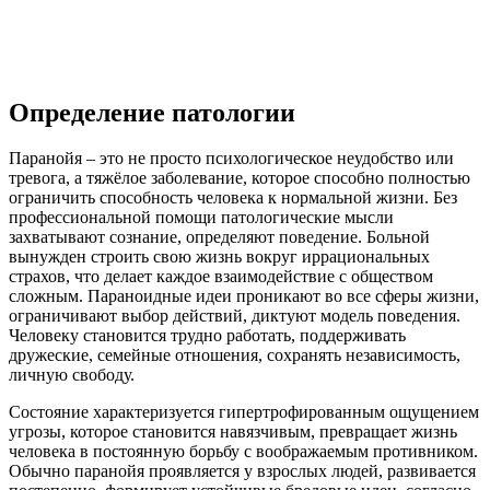
Определение патологии
Паранойя – это не просто психологическое неудобство или
тревога, а тяжёлое заболевание, которое способно полностью
ограничить способность человека к нормальной жизни. Без
профессиональной помощи патологические мысли
захватывают сознание, определяют поведение. Больной
вынужден строить свою жизнь вокруг иррациональных
страхов, что делает каждое взаимодействие с обществом
сложным. Параноидные идеи проникают во все сферы жизни,
ограничивают выбор действий, диктуют модель поведения.
Человеку становится трудно работать, поддерживать
дружеские, семейные отношения, сохранять независимость,
личную свободу.
Состояние характеризуется гипертрофированным ощущением
угрозы, которое становится навязчивым, превращает жизнь
человека в постоянную борьбу с воображаемым противником.
Обычно паранойя проявляется у взрослых людей, развивается