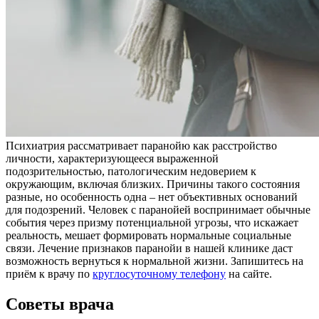
Психиатрия рассматривает паранойю как расстройство
личности, характеризующееся выраженной
подозрительностью, патологическим недоверием к
окружающим, включая близких. Причины такого состояния
разные, но особенность одна – нет объективных оснований
для подозрений. Человек с паранойей воспринимает обычные
события через призму потенциальной угрозы, что искажает
реальность, мешает формировать нормальные социальные
связи. Лечение признаков паранойи в нашей клинике даст
возможность вернуться к нормальной жизни. Запишитесь на
приём к врачу по
круглосуточному телефону
на сайте.
Советы врача