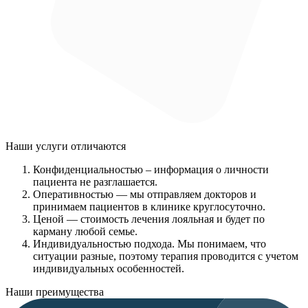
Наши услуги
отличаются
Конфиденциальностью
– информация о личности
пациента не разглашается.
Оперативностью
— мы отправляем докторов и
принимаем пациентов в клинике круглосуточно.
Ценой
— стоимость лечения лояльная и будет по
карману любой семье.
Индивидуальностью подхода.
Мы понимаем, что
ситуации разные, поэтому терапия проводится с учетом
индивидуальных особенностей.
Наши преимущества