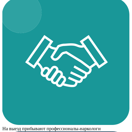
На выезд прибывают профессионалы-наркологи