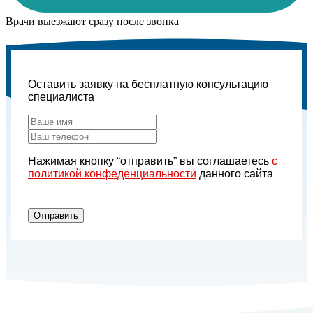
Врачи выезжают сразу после звонка
Оставить заявку на бесплатную консультацию
специалиста
Нажимая кнопку “отправить” вы соглашаетесь
с
политикой конфеденциальности
данного сайта
Отправить