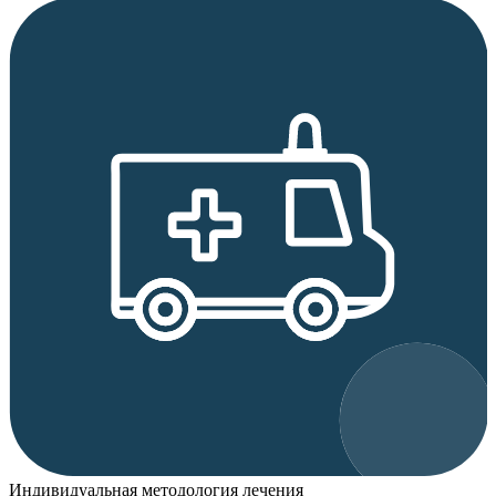
Индивидуальная методология лечения