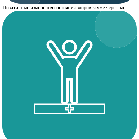
Позитивные изменения состояния здоровья уже через час