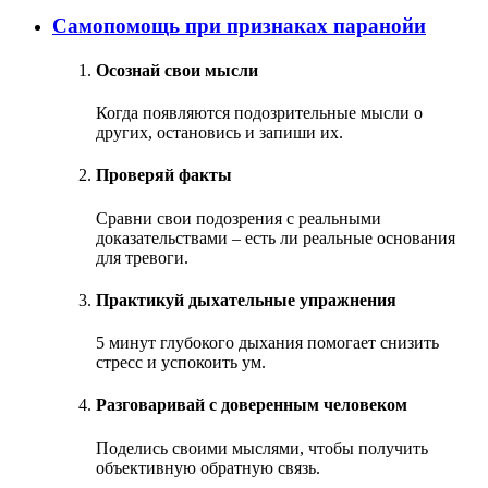
Самопомощь при признаках паранойи
Осознай свои мысли
Когда появляются подозрительные мысли о
других, остановись и запиши их.
Проверяй факты
Сравни свои подозрения с реальными
доказательствами – есть ли реальные основания
для тревоги.
Практикуй дыхательные упражнения
5 минут глубокого дыхания помогает снизить
стресс и успокоить ум.
Разговаривай с доверенным человеком
Поделись своими мыслями, чтобы получить
объективную обратную связь.